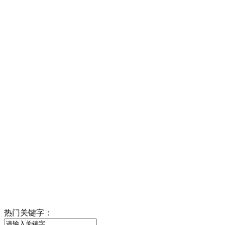
热门关键字：