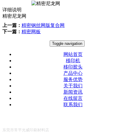
详细说明
精密尼龙网
上一篇：
精密钢丝网版复合网
下一篇：
精密网板
Toggle navigation
网站首页
移印机
移印胶头
产品中心
服务优势
关于我们
新闻资讯
在线留言
联系我们
东莞市常平光威印刷材料店