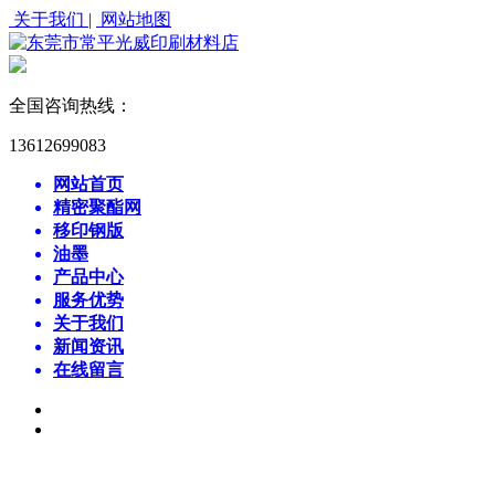
关于我们 |
网站地图
全国咨询热线：
13612699083
网站首页
精密聚酯网
移印钢版
油墨
产品中心
服务优势
关于我们
新闻资讯
在线留言