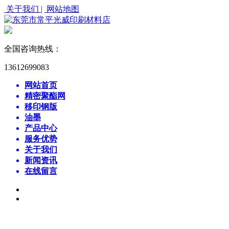
关于我们 |
网站地图
全国咨询热线：
13612699083
网站首页
精密聚酯网
移印钢版
油墨
产品中心
服务优势
关于我们
新闻资讯
在线留言