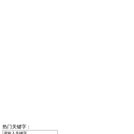
热门关键字：