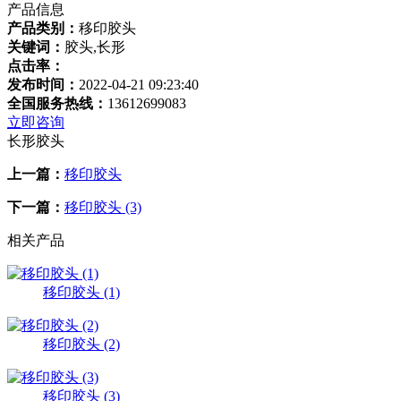
产品信息
产品类别：
移印胶头
关键词：
胶头,长形
点击率：
发布时间：
2022-04-21 09:23:40
全国服务热线：
13612699083
立即咨询
长形胶头
上一篇：
移印胶头
下一篇：
移印胶头 (3)
相关产品
移印胶头 (1)
移印胶头 (2)
移印胶头 (3)